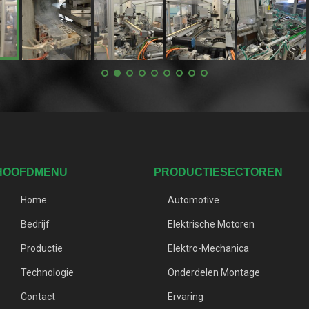
HOOFDMENU
PRODUCTIESECTOREN
Home
Automotive
Bedrijf
Elektrische Motoren
Productie
Elektro-Mechanica
Technologie
Onderdelen Montage
Contact
Ervaring