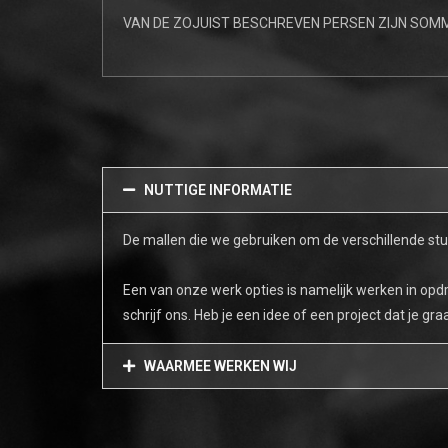
VAN
DE ZOJUIST BESCHREVEN PERSEN ZIJN SOMM
NUTTIGE INFORMATIE
De mallen die we gebruiken om de verschillende stu
Een van onze werk opties is namelijk werken in opd
schrijf ons. Heb je een idee of een project dat je 
WAARMEE WERKEN WIJ