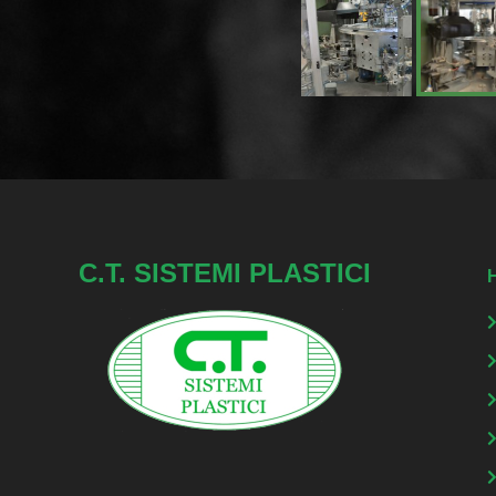
C.T. SISTEMI PLASTICI