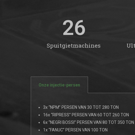
26
Spuitgietmachines
Ul
Onze injectie-persen
3x “NPM” PERSEN VAN 30 TOT 280 TON
16x “RIPRESS” PERSEN VAN 60 TOT 260 TON
6x “NEGRI BOSSI” PERSEN VAN 80 TOT 350 TON
1x “FANUC” PERSEN VAN 100 TON