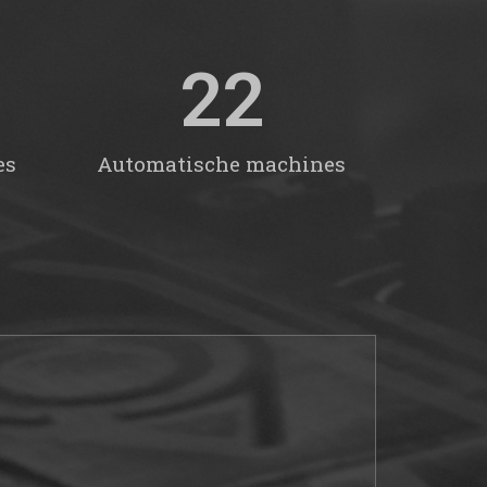
22
es
Automatische machines