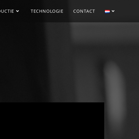
UCTIE
TECHNOLOGIE
CONTACT