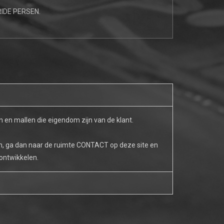
IDE PERSEN.
 en mallen die eigendom zijn van de klant.
ren, ga dan naar de ruimte CONTACT op deze site en
 ontwikkelen.